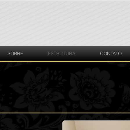
SOBRE
ESTRUTURA
CONTATO